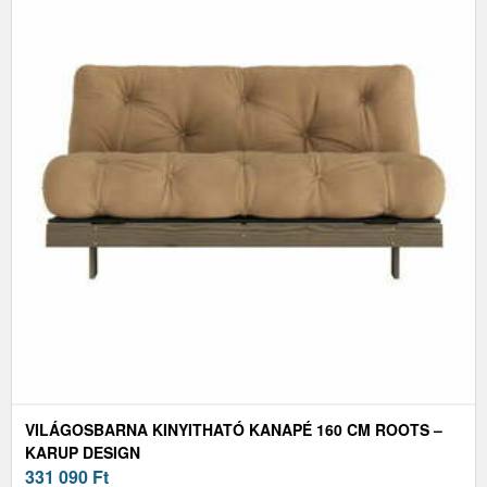
VILÁGOSBARNA KINYITHATÓ KANAPÉ 160 CM ROOTS –
KARUP DESIGN
331 090
Ft