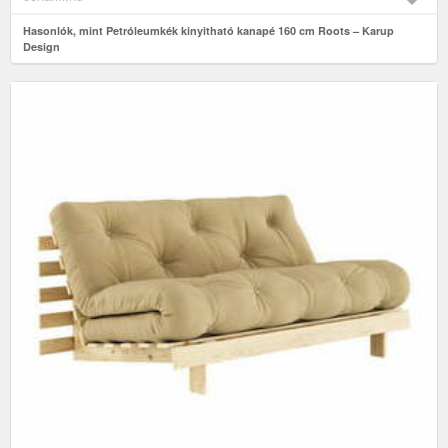
Hasonlók, mint Petróleumkék kinyitható kanapé 160 cm Roots – Karup
Design