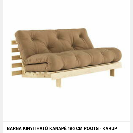
BARNA KINYITHATÓ KANAPÉ 160 CM ROOTS - KARUP