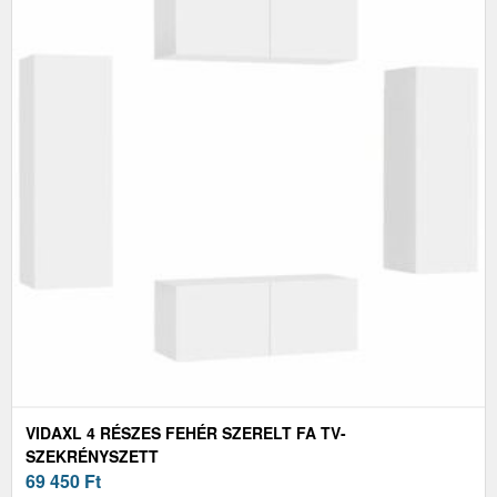
VIDAXL 4 RÉSZES FEHÉR SZERELT FA TV-
SZEKRÉNYSZETT
69 450
Ft