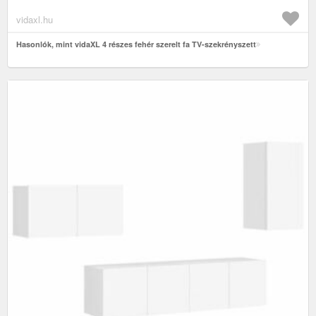
vidaxl.hu
Hasonlók, mint vidaXL 4 részes fehér szerelt fa TV-szekrényszett