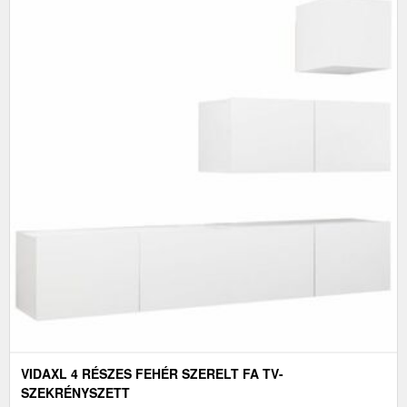
VIDAXL 4 RÉSZES FEHÉR SZERELT FA TV-
SZEKRÉNYSZETT