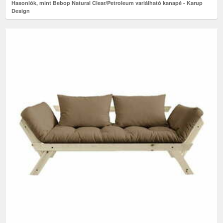
Hasonlók, mint Bebop Natural Clear/Petroleum variálható kanapé - Karup
Design