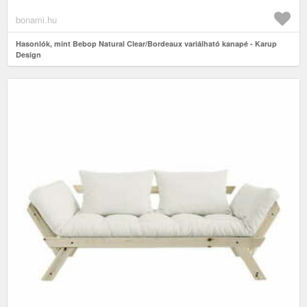
bonami.hu
Hasonlók, mint Bebop Natural Clear/Bordeaux variálható kanapé - Karup
Design