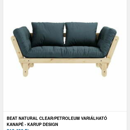
BEAT NATURAL CLEAR/PETROLEUM VARIÁLHATÓ
KANAPÉ - KARUP DESIGN