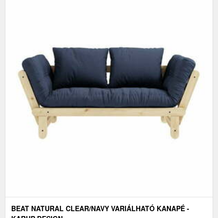
BEAT NATURAL CLEAR/NAVY VARIÁLHATÓ KANAPÉ -