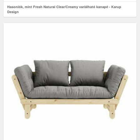
Hasonlók, mint Fresh Natural Clear/Creamy variálható kanapé - Karup
Design