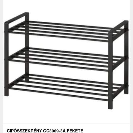
CIPŐSSZEKRÉNY GC3069-3A FEKETE