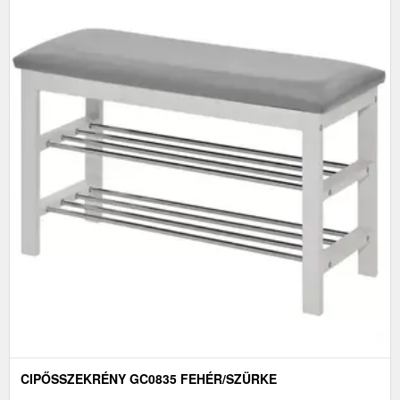
CIPŐSSZEKRÉNY GC0835 FEHÉR/SZÜRKE