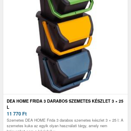
DEA HOME FRIDA 3 DARABOS SZEMETES KÉSZLET 3 × 25
L
11 770
Ft
Szemetes DEA HOME Frida 3 darabos szemetes készlet 3 × 25 l: A
szemetes kuka az egyik olyan használati tárgy, amely nem