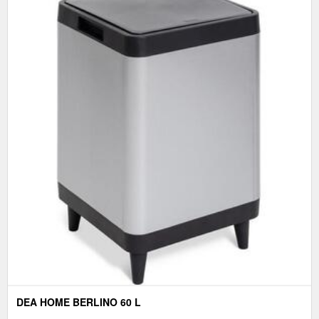
DEA HOME BERLINO 60 L