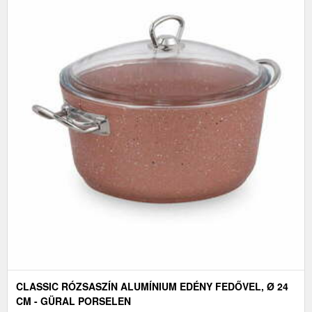
CLASSIC RÓZSASZÍN ALUMÍNIUM EDÉNY FEDŐVEL, Ø 24
CM - GÜRAL PORSELEN