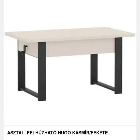
ASZTAL, FELHÚZHATÓ HUGO KASMÍR/FEKETE