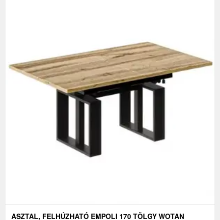
ASZTAL, FELHÚZHATÓ EMPOLI 170 TÖLGY WOTAN