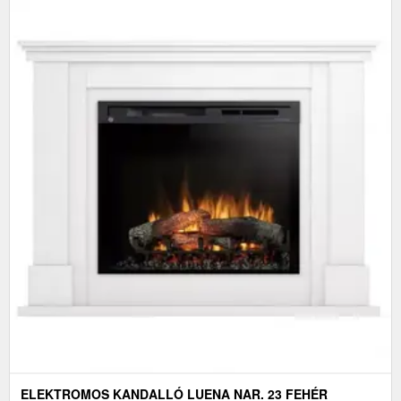
ELEKTROMOS KANDALLÓ LUENA NAR. 23 FEHÉR