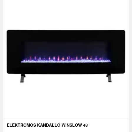
ELEKTROMOS KANDALLÓ WINSLOW 48