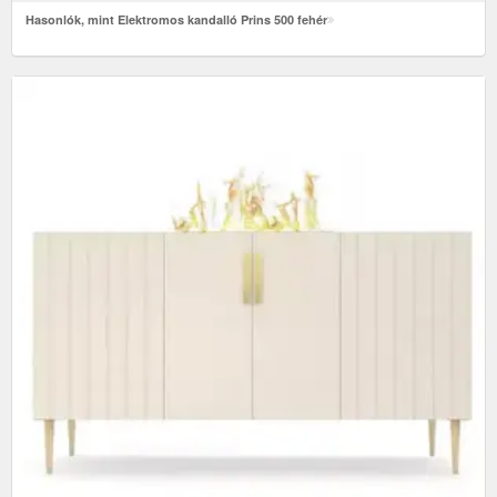
Hasonlók, mint Elektromos kandalló Prins 500 fehér