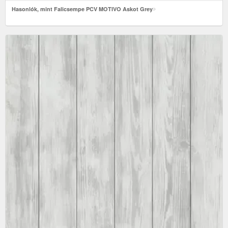
Hasonlók, mint Falicsempe PCV MOTIVO Askot Grey