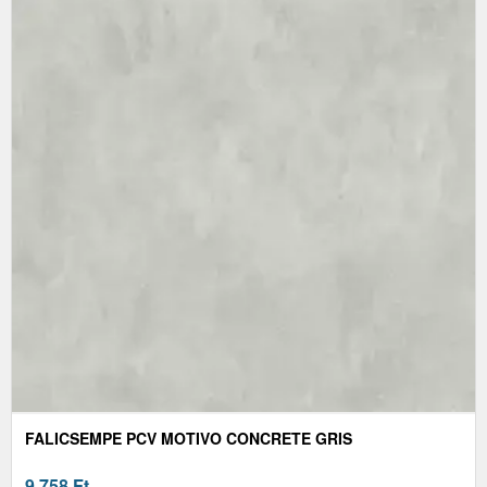
FALICSEMPE PCV MOTIVO CONCRETE GRIS
9 758
Ft