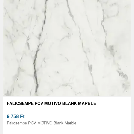
FALICSEMPE PCV MOTIVO BLANK MARBLE
9 758
Ft
Falicsempe PCV MOTIVO Blank Marble