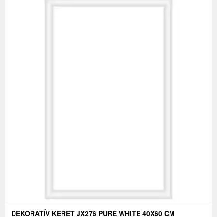
DEKORATÍV KERET JX276 PURE WHITE 40X60 CM