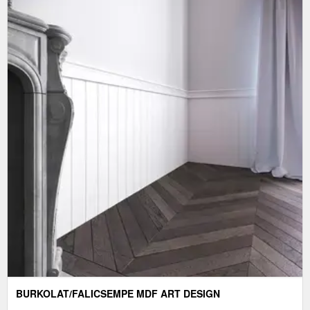
BURKOLAT/FALICSEMPE MDF ART DESIGN