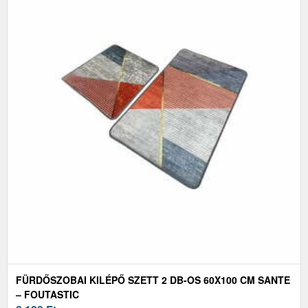
FÜRDŐSZOBAI KILÉPŐ SZETT 2 DB-OS 60X100 CM SANTE
– FOUTASTIC