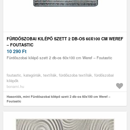
FÜRDŐSZOBAI KILÉPŐ SZETT 2 DB-OS 60X100 CM WEREF
– FOUTASTIC
10 290
Ft
Fürdőszobai kilépő szett 2 db-os 60x100 cm Weref – Foutastic
foutastic, kategóriák, textíliák, fürdőszoba textíliák, fürdőszobai
kilépők
bonami.hu
Hasonlók, mint Fürdőszobai kilépő szett 2 db-os 60x100 cm Weref –
Foutastic