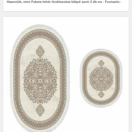
Hasonlók, mint Fekete-fehér fürdőszobai kilépő szett 2 db-os - Foutastic