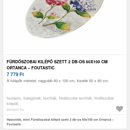
FÜRDŐSZOBAI KILÉPŐ SZETT 2 DB-OS 60X100 CM
ORTANCA – FOUTASTIC
7 779
Ft
A kilépők méretei: nagyobb 60 x 100 cm, kisebb 50 x 60 cm.
foutastic, kategóriák, textíliák, fürdőszoba textíliák, fürdőszobai
kilépők
bonami.hu
Hasonlók, mint Fürdőszobai kilépő szett 2 db-os 60x100 cm Ortanca –
Foutastic