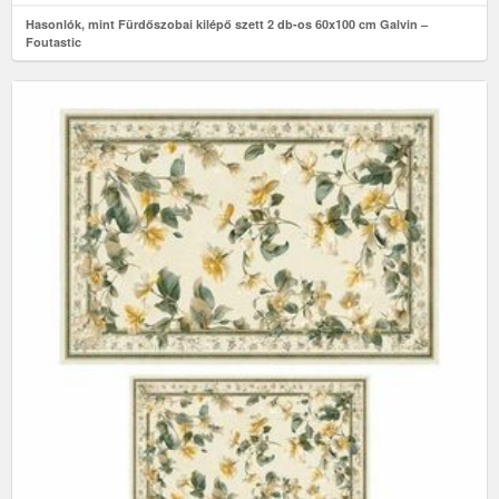
Hasonlók, mint Fürdőszobai kilépő szett 2 db-os 60x100 cm Galvin –
Foutastic