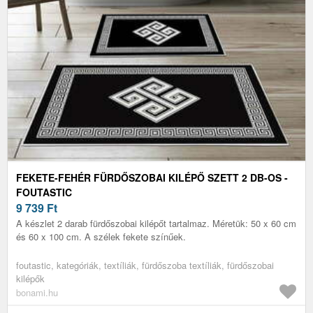
FEKETE-FEHÉR FÜRDŐSZOBAI KILÉPŐ SZETT 2 DB-OS -
FOUTASTIC
9 739
Ft
A készlet 2 darab fürdőszobai kilépőt tartalmaz. Méretük: 50 x 60 cm
és 60 x 100 cm. A szélek fekete színűek.
foutastic, kategóriák, textíliák, fürdőszoba textíliák, fürdőszobai
kilépők
bonami.hu