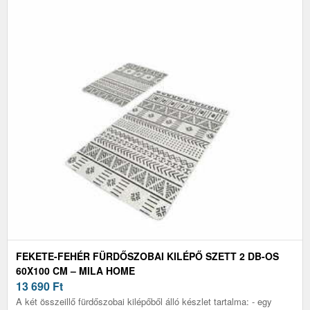
FEKETE-FEHÉR FÜRDŐSZOBAI KILÉPŐ SZETT 2 DB-OS
60X100 CM – MILA HOME
13 690
Ft
A két összeillő fürdőszobai kilépőből álló készlet tartalma: - egy