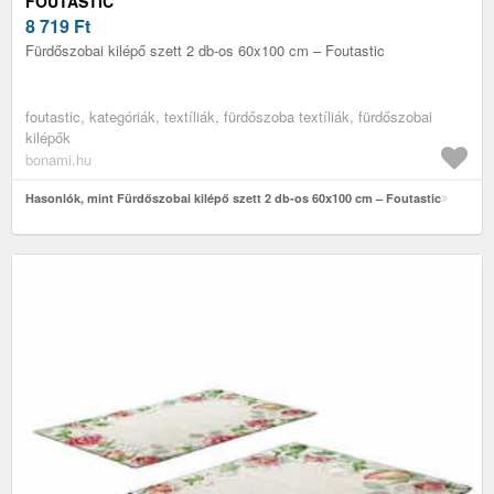
FOUTASTIC
8 719
Ft
Fürdőszobai kilépő szett 2 db-os 60x100 cm – Foutastic
foutastic, kategóriák, textíliák, fürdőszoba textíliák, fürdőszobai
kilépők
bonami.hu
Hasonlók, mint Fürdőszobai kilépő szett 2 db-os 60x100 cm – Foutastic