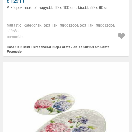
8 129
Ft
A kilépők méretei: nagyobb 60 x 100 cm, kisebb 50 x 60 cm.
foutastic, kategóriák, textíliák, fürdőszoba textíliák, fürdőszobai
kilépők
bonami.hu
Hasonlók, mint Fürdőszobai kilépő szett 2 db-os 60x100 cm Sante –
Foutastic