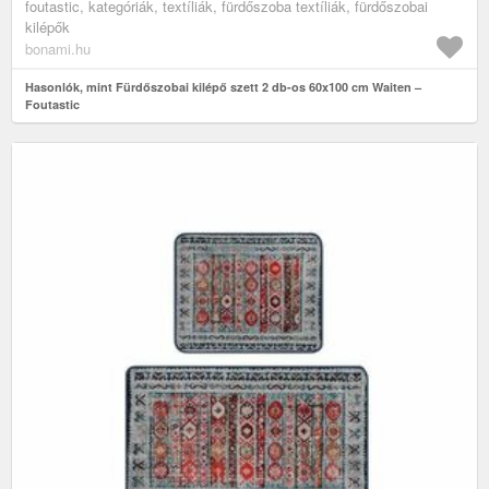
foutastic, kategóriák, textíliák, fürdőszoba textíliák, fürdőszobai
kilépők
bonami.hu
Hasonlók, mint Fürdőszobai kilépő szett 2 db-os 60x100 cm Waiten –
Foutastic