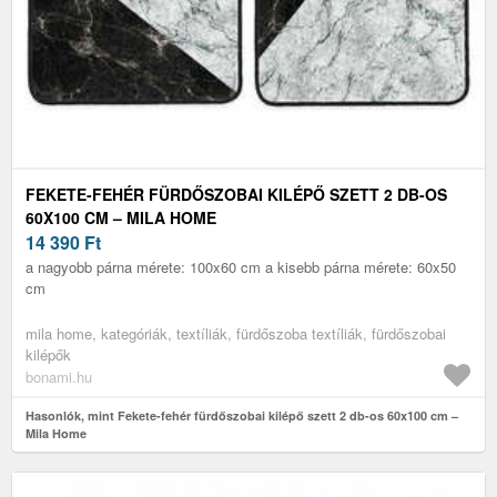
FEKETE-FEHÉR FÜRDŐSZOBAI KILÉPŐ SZETT 2 DB-OS
60X100 CM – MILA HOME
14 390
Ft
a nagyobb párna mérete: 100x60 cm a kisebb párna mérete: 60x50
cm
mila home, kategóriák, textíliák, fürdőszoba textíliák, fürdőszobai
kilépők
bonami.hu
Hasonlók, mint Fekete-fehér fürdőszobai kilépő szett 2 db-os 60x100 cm –
Mila Home