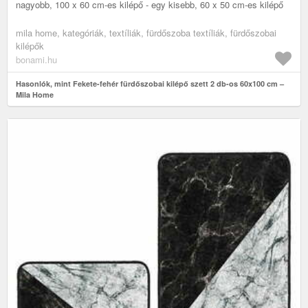
nagyobb, 100 x 60 cm-es kilépő - egy kisebb, 60 x 50 cm-es kilépő
mila home, kategóriák, textíliák, fürdőszoba textíliák, fürdőszobai
kilépők
bonami.hu
Hasonlók, mint Fekete-fehér fürdőszobai kilépő szett 2 db-os 60x100 cm –
Mila Home