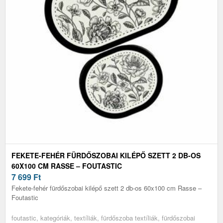
FEKETE-FEHÉR FÜRDŐSZOBAI KILÉPŐ SZETT 2 DB-OS
60X100 CM RASSE – FOUTASTIC
7 699
Ft
Fekete-fehér fürdőszobai kilépő szett 2 db-os 60x100 cm Rasse –
Foutastic
foutastic, kategóriák, textíliák, fürdőszoba textíliák, fürdőszobai