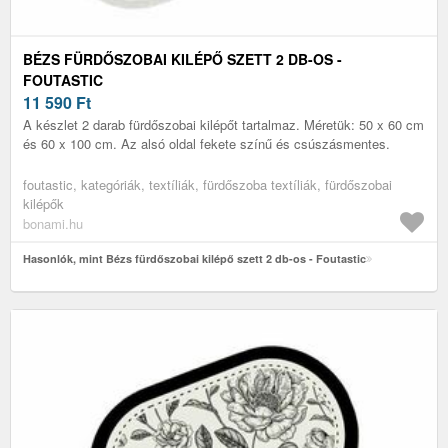
BÉZS FÜRDŐSZOBAI KILÉPŐ SZETT 2 DB-OS -
FOUTASTIC
11 590
Ft
A készlet 2 darab fürdőszobai kilépőt tartalmaz. Méretük: 50 x 60 cm
és 60 x 100 cm. Az alsó oldal fekete színű és csúszásmentes.
foutastic, kategóriák, textíliák, fürdőszoba textíliák, fürdőszobai
kilépők
bonami.hu
Hasonlók, mint Bézs fürdőszobai kilépő szett 2 db-os - Foutastic