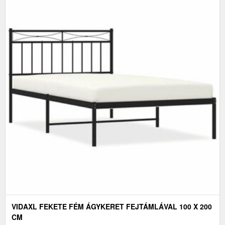
VIDAXL FEKETE FÉM ÁGYKERET FEJTÁMLÁVAL 100 X 200
CM