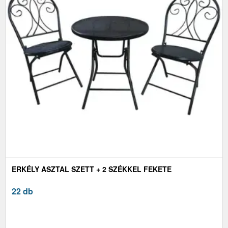
ERKÉLY ASZTAL SZETT + 2 SZÉKKEL FEKETE
22 db