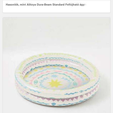
Hasonlók, mint Alltoys Dura-Beam Standard Felfújható ágy