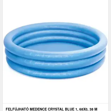
FELFÚJHATÓ MEDENCE CRYSTAL BLUE 1, 68X0, 38 M