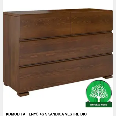
KOMÓD FA FENYŐ 4S SKANDICA VESTRE DIÓ