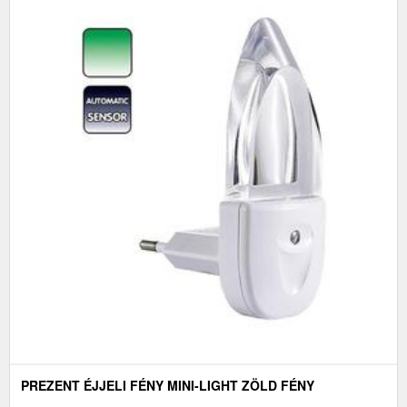
PREZENT ÉJJELI FÉNY MINI-LIGHT ZÖLD FÉNY