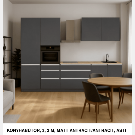
KONYHABÚTOR, 3, 3 M, MATT ANTRACIT/ANTRACIT, ASTI