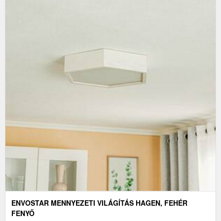
ENVOSTAR MENNYEZETI VILÁGÍTÁS HAGEN, FEHÉR
FENYŐ