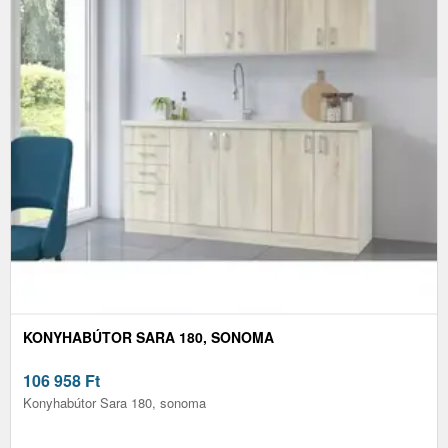
KONYHABÚTOR SARA 180, SONOMA
106 958
Ft
Konyhabútor Sara 180, sonoma