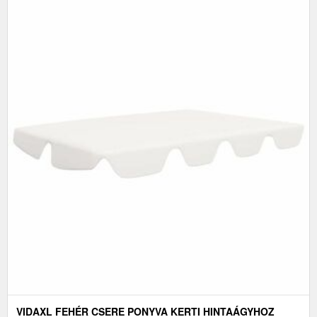
VIDAXL FEHÉR CSERE PONYVA KERTI HINTAÁGYHOZ