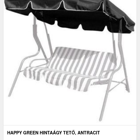
HAPPY GREEN HINTAÁGY TETŐ, ANTRACIT