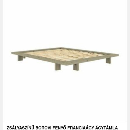
ZSÁLYASZÍNŰ BOROVI FENYŐ FRANCIAÁGY ÁGYTÁMLA