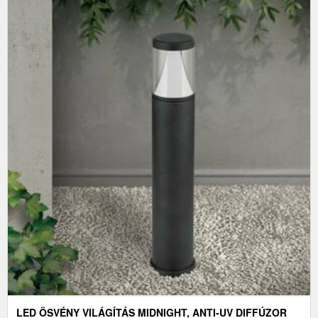
LED ÖSVÉNY VILÁGÍTÁS MIDNIGHT, ANTI-UV DIFFÚZOR