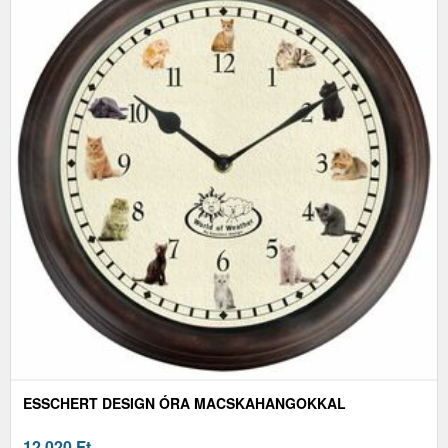
ESSCHERT DESIGN ÓRA MACSKAHANGOKKAL
12 020
Ft