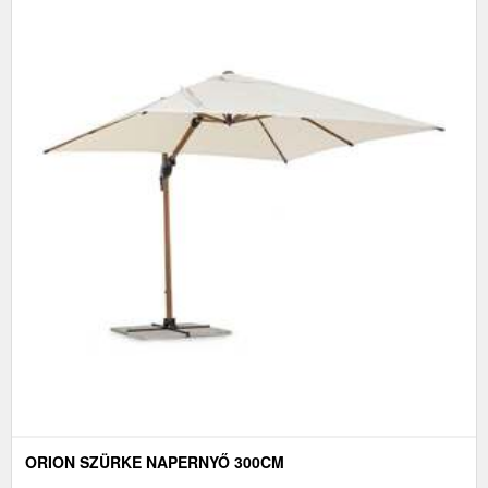
ORION SZÜRKE NAPERNYŐ 300CM