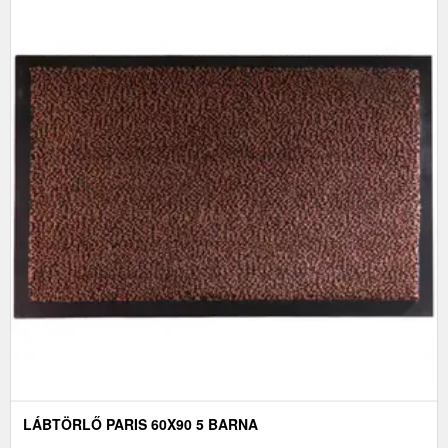
LÁBTÖRLŐ PARIS 60X90 5 BARNA