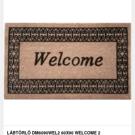
LÁBTÖRLŐ DM6090WEL2 60X90 WELCOME 2