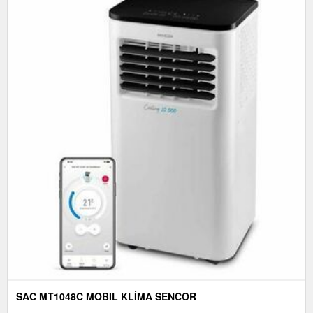
SAC MT1048C MOBIL KLÍMA SENCOR