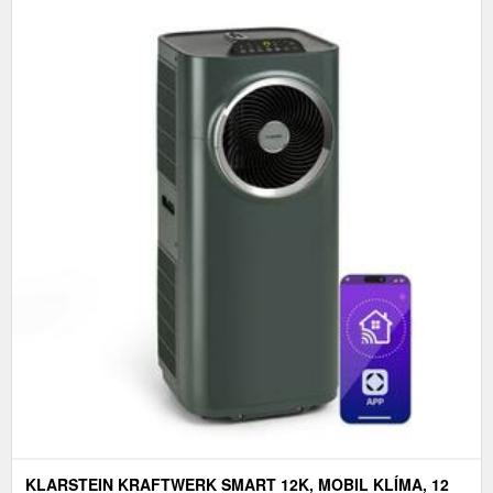
KLARSTEIN KRAFTWERK SMART 12K, MOBIL KLÍMA, 12