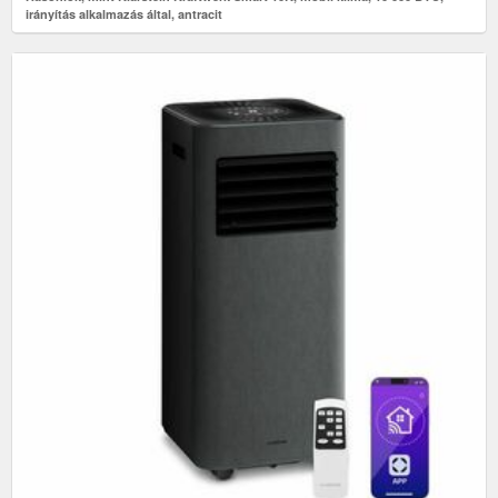
irányítás alkalmazás által, antracit