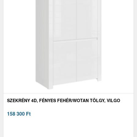
SZEKRÉNY 4D, FÉNYES FEHÉR/WOTAN TÖLGY, VILGO
158 300
Ft