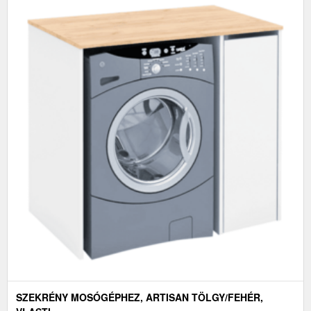
SZEKRÉNY MOSÓGÉPHEZ, ARTISAN TÖLGY/FEHÉR,