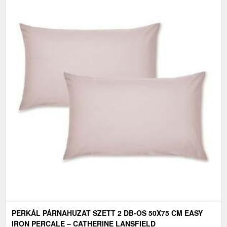
PERKÁL PÁRNAHUZAT SZETT 2 DB-OS 50X75 CM EASY
IRON PERCALE – CATHERINE LANSFIELD