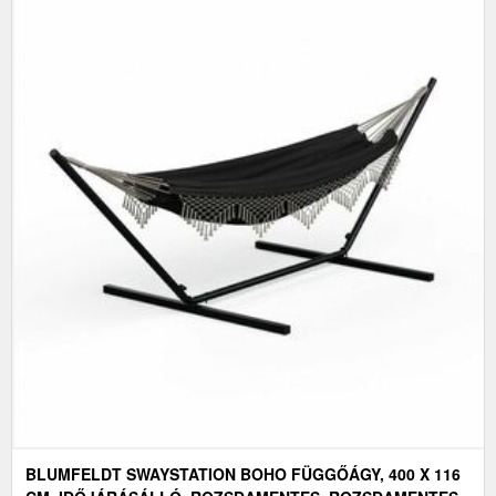
BLUMFELDT SWAYSTATION BOHO FÜGGŐÁGY, 400 X 116