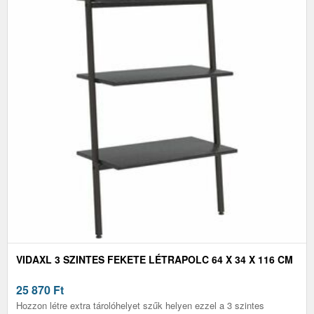
VIDAXL 3 SZINTES FEKETE LÉTRAPOLC 64 X 34 X 116 CM
25 870
Ft
Hozzon létre extra tárolóhelyet szűk helyen ezzel a 3 szintes