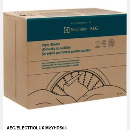
AEG/ELECTROLUX M2YHDS03