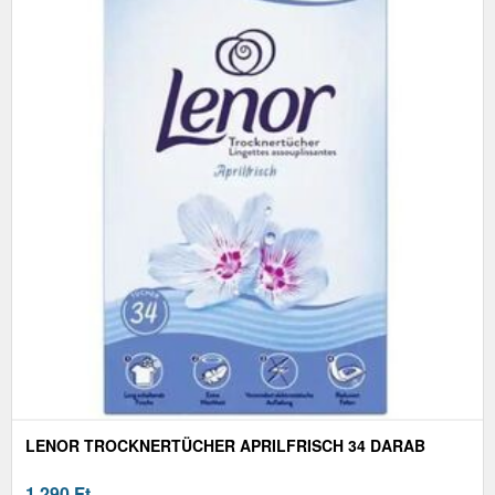
LENOR TROCKNERTÜCHER APRILFRISCH 34 DARAB
1 290
Ft