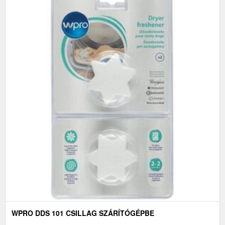
WPRO DDS 101 CSILLAG SZÁRÍTÓGÉPBE