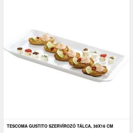
TESCOMA GUSTITO SZERVÍROZÓ TÁLCA, 38X16 CM