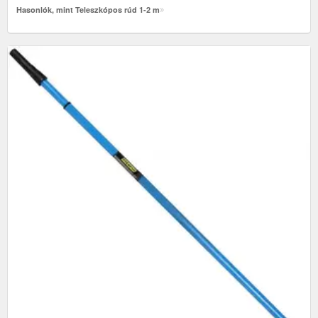
Hasonlók, mint Teleszkópos rúd 1-2 m