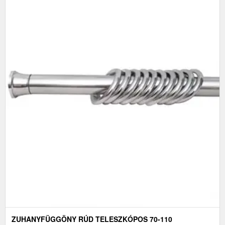
ZUHANYFÜGGÖNY RÚD TELESZKÓPOS 70-110