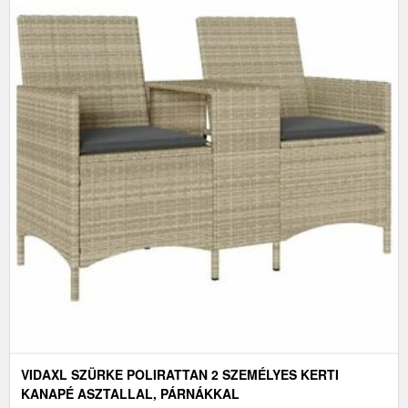
VIDAXL SZÜRKE POLIRATTAN 2 SZEMÉLYES KERTI
KANAPÉ ASZTALLAL, PÁRNÁKKAL