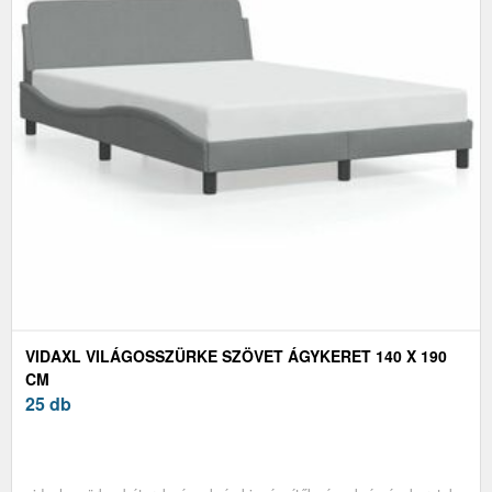
VIDAXL VILÁGOSSZÜRKE SZÖVET ÁGYKERET 140 X 190
CM
25 db