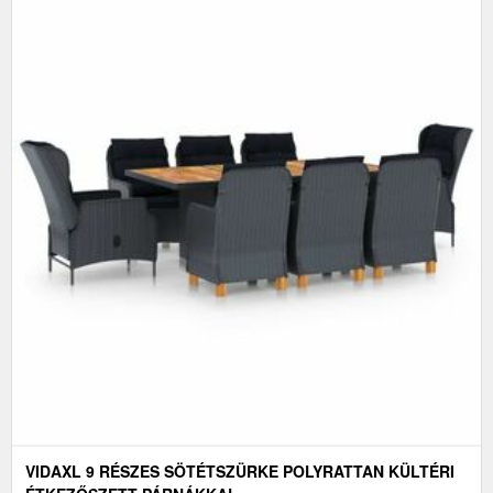
VIDAXL 9 RÉSZES SÖTÉTSZÜRKE POLYRATTAN KÜLTÉRI