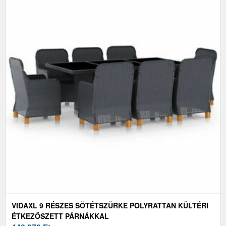
VIDAXL 9 RÉSZES SÖTÉTSZÜRKE POLYRATTAN KÜLTÉRI
ÉTKEZŐSZETT PÁRNÁKKAL