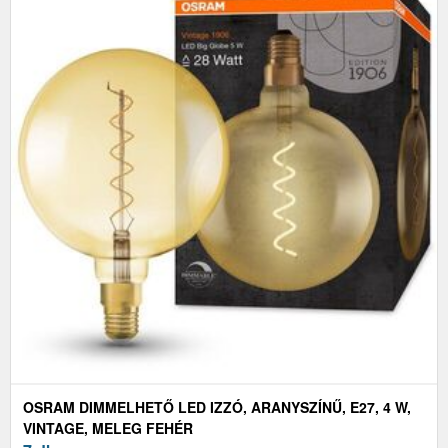
OSRAM DIMMELHETŐ LED IZZÓ, ARANYSZÍNŰ, E27, 4 W,
VINTAGE, MELEG FEHÉR