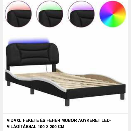
VIDAXL FEKETE ÉS FEHÉR MŰBŐR ÁGYKERET LED-
VILÁGÍTÁSSAL 100 X 200 CM