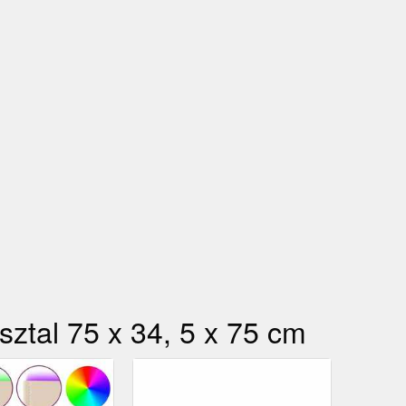
asztal 75 x 34, 5 x 75 cm