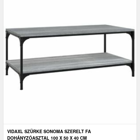
VIDAXL SZÜRKE SONOMA SZERELT FA
DOHÁNYZÓASZTAL 100 X 50 X 40 CM