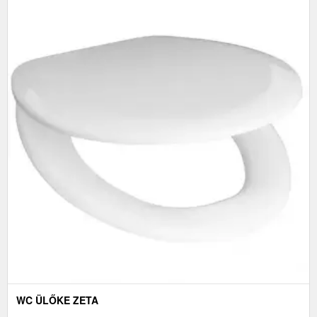
WC ÜLŐKE ZETA