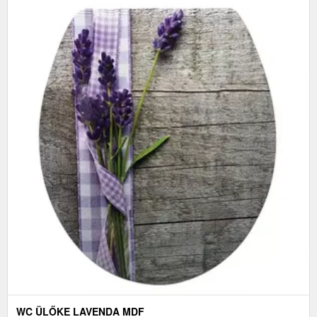
WC ÜLŐKE LAVENDA MDF