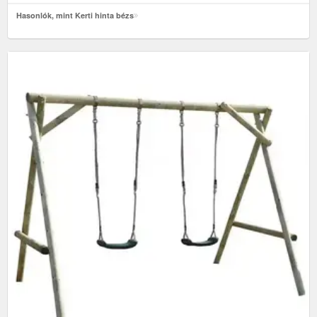
Hasonlók, mint Kerti hinta bézs