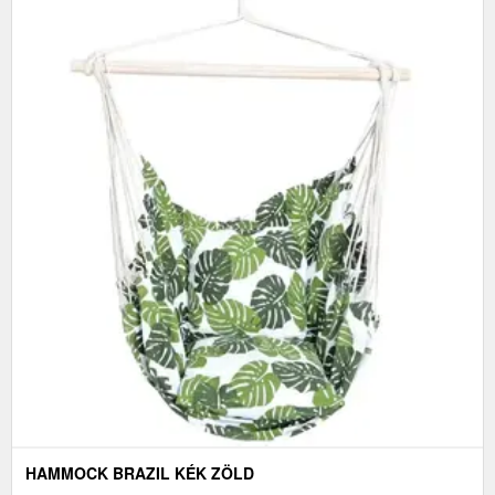
HAMMOCK BRAZIL KÉK ZÖLD