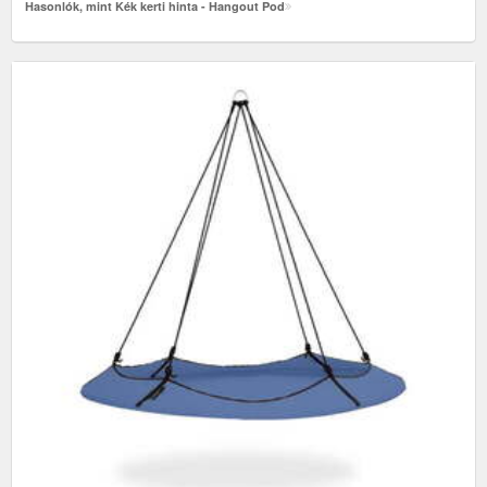
Hasonlók, mint Kék kerti hinta - Hangout Pod