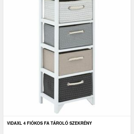
VIDAXL 4 FIÓKOS FA TÁROLÓ SZEKRÉNY