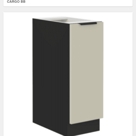
CARGO BB