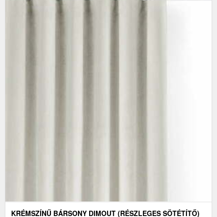
KRÉMSZÍNŰ BÁRSONY DIMOUT (RÉSZLEGES SÖTÉTÍTŐ)