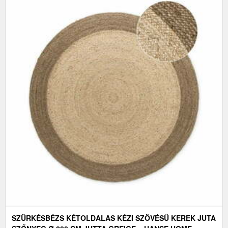
SZÜRKÉSBÉZS KÉTOLDALAS KÉZI SZÖVÉSŰ KEREK JUTA