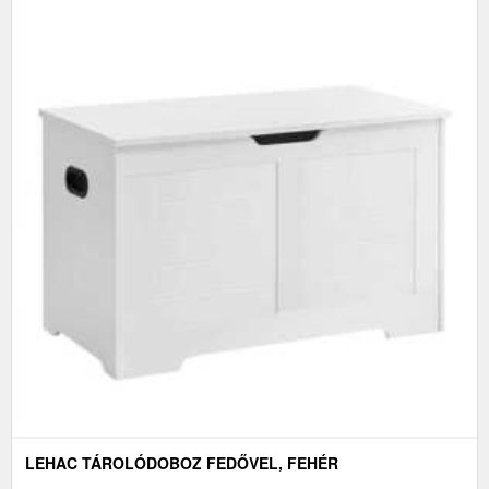
LEHAC TÁROLÓDOBOZ FEDŐVEL, FEHÉR