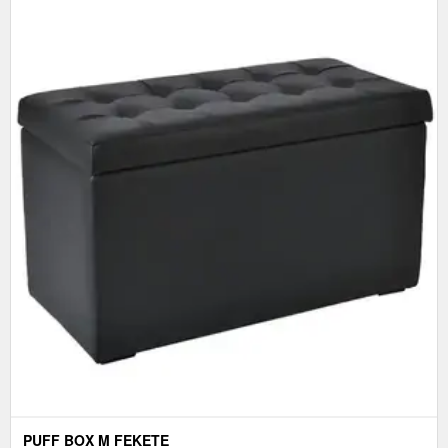
PUFF BOX M FEKETE