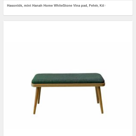
Hasonlók, mint Hanah Home WhiteStone Vina pad, Fehér, Kő