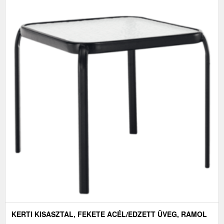
KERTI KISASZTAL, FEKETE ACÉL/EDZETT ÜVEG, RAMOL