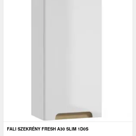
FALI SZEKRÉNY FRESH A30 SLIM 1D0S