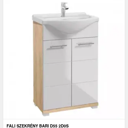
FALI SZEKRÉNY BARI D55 2D0S