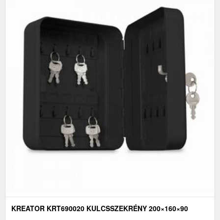
KREATOR KRT690020 KULCSSZEKRÉNY 200×160×90