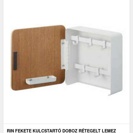
RIN FEKETE KULCSTARTÓ DOBOZ RÉTEGELT LEMEZ