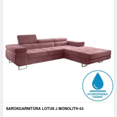
SAROKGARNITÚRA LOTUS J MONOLITH 63