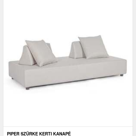
PIPER SZÜRKE KERTI KANAPÉ