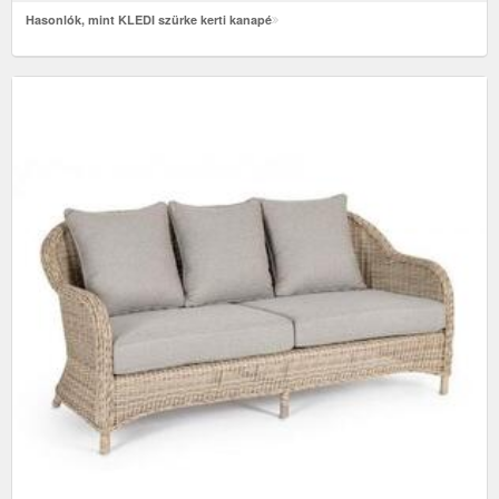
Hasonlók, mint KLEDI szürke kerti kanapé