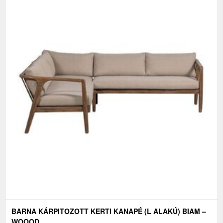
BARNA KÁRPITOZOTT KERTI KANAPÉ (L ALAKÚ) BIAM –
WOOOD