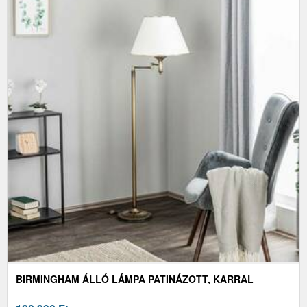
BIRMINGHAM ÁLLÓ LÁMPA PATINÁZOTT, KARRAL