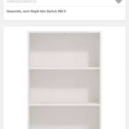
merkurymarket.hu
Hasonlók, mint Regál fém Switch RM 3