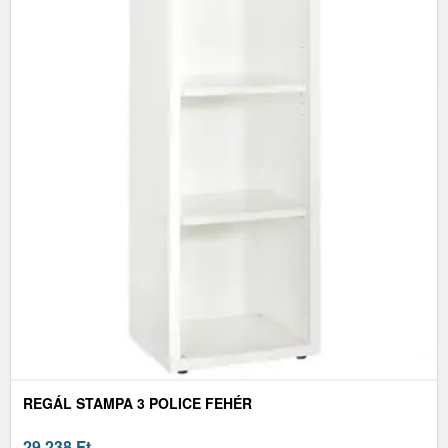
REGÁL STAMPA 3 POLICE FEHÉR
29 238
Ft