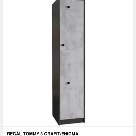
REGÁL TOMMY 3 GRAFIT/ENIGMA