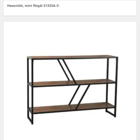
Hasonlók, mint Regál 31333A-3