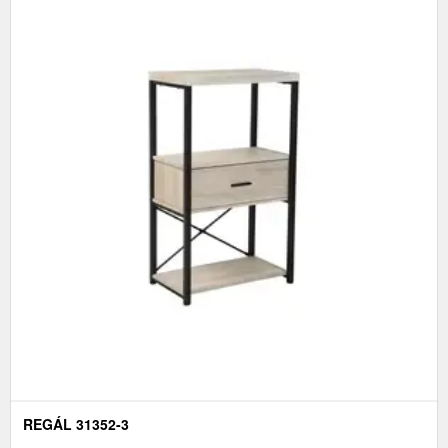
REGÁL 31352-3