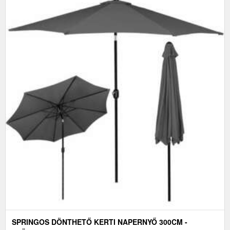
SPRINGOS DÖNTHETŐ KERTI NAPERNYŐ 300CM -