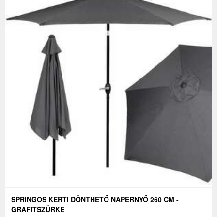
SPRINGOS KERTI DÖNTHETŐ NAPERNYŐ 260 CM -
GRAFITSZÜRKE