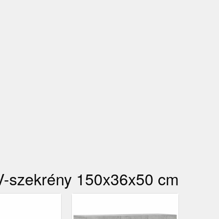
TV-szekrény 150x36x50 cm