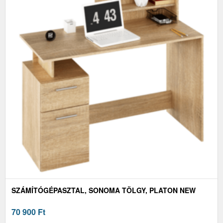
SZÁMÍTÓGÉPASZTAL, SONOMA TÖLGY, PLATON NEW
70 900
Ft